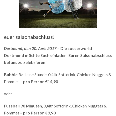
euer saisonabschluss!
Dortmund, den 20. April 2017
– Die soccerworld
Dortmund möchte Euch einladen, Euren Saisonabschluss
bei uns zu zelebrieren!
Bubble Ball
eine Stunde, 0,4ltr Softdrink, Chicken Nuggets &
Pommes –
pro Person €14,90
oder
Fussball 90 Minuten
, 0,4ltr Softdrink, Chicken Nuggets &
Pommes –
pro Person €9,90