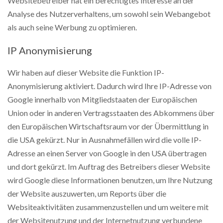
Websitebetreiber hat ein berechtigtes Interesse an der
Analyse des Nutzerverhaltens, um sowohl sein Webangebot
als auch seine Werbung zu optimieren.
IP Anonymisierung
Wir haben auf dieser Website die Funktion IP-
Anonymisierung aktiviert. Dadurch wird Ihre IP-Adresse von
Google innerhalb von Mitgliedstaaten der Europäischen
Union oder in anderen Vertragsstaaten des Abkommens über
den Europäischen Wirtschaftsraum vor der Übermittlung in
die USA gekürzt. Nur in Ausnahmefällen wird die volle IP-
Adresse an einen Server von Google in den USA übertragen
und dort gekürzt. Im Auftrag des Betreibers dieser Website
wird Google diese Informationen benutzen, um Ihre Nutzung
der Website auszuwerten, um Reports über die
Websiteaktivitäten zusammenzustellen und um weitere mit
der Websitenutzung und der Internetnutzung verbundene