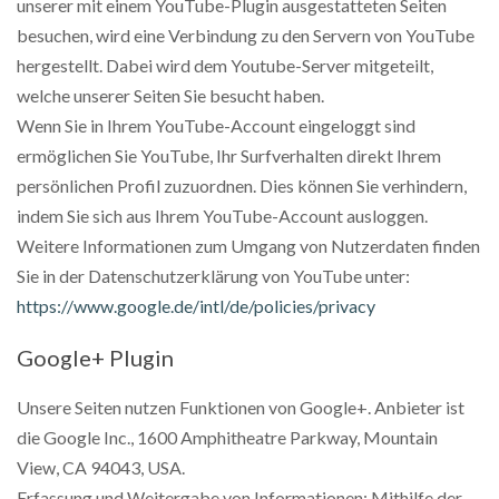
unserer mit einem YouTube-Plugin ausgestatteten Seiten
besuchen, wird eine Verbindung zu den Servern von YouTube
hergestellt. Dabei wird dem Youtube-Server mitgeteilt,
welche unserer Seiten Sie besucht haben.
Wenn Sie in Ihrem YouTube-Account eingeloggt sind
ermöglichen Sie YouTube, Ihr Surfverhalten direkt Ihrem
persönlichen Profil zuzuordnen. Dies können Sie verhindern,
indem Sie sich aus Ihrem YouTube-Account ausloggen.
Weitere Informationen zum Umgang von Nutzerdaten finden
Sie in der Datenschutzerklärung von YouTube unter:
https://www.google.de/intl/de/policies/privacy
Google+ Plugin
Unsere Seiten nutzen Funktionen von Google+. Anbieter ist
die Google Inc., 1600 Amphitheatre Parkway, Mountain
View, CA 94043, USA.
Erfassung und Weitergabe von Informationen: Mithilfe der