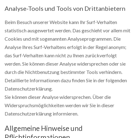
Analyse-Tools und Tools von Drittanbietern
Beim Besuch unserer Website kann Ihr Surf-Verhalten
statistisch ausgewertet werden. Das geschieht vor allem mit
Cookies und mit sogenannten Analyseprogrammen. Die
Analyse Ihres Surf-Verhaltens erfolgt in der Regel anonym;
das Surf-Verhalten kann nicht zu Ihnen zurückverfolgt
werden. Sie können dieser Analyse widersprechen oder sie
durch die Nichtbenutzung bestimmter Tools verhindern.
Detaillierte Informationen dazu finden Sie in der folgenden
Datenschutzerklärung.
Sie können dieser Analyse widersprechen. Über die
Widerspruchsmöglichkeiten werden wir Sie in dieser
Datenschutzerklärung informieren.
Allgemeine Hinweise und
Pflichtinformationen