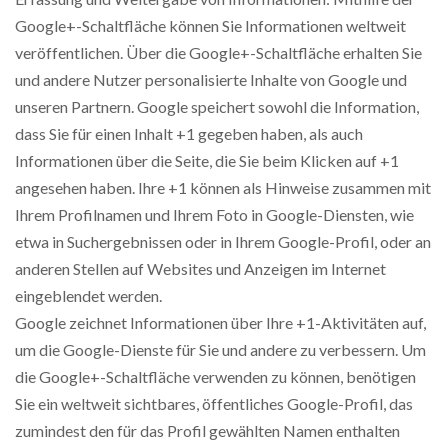
Google+-Schaltfläche können Sie Informationen weltweit
veröffentlichen. Über die Google+-Schaltfläche erhalten Sie
und andere Nutzer personalisierte Inhalte von Google und
unseren Partnern. Google speichert sowohl die Information,
dass Sie für einen Inhalt +1 gegeben haben, als auch
Informationen über die Seite, die Sie beim Klicken auf +1
angesehen haben. Ihre +1 können als Hinweise zusammen mit
Ihrem Profilnamen und Ihrem Foto in Google-Diensten, wie
etwa in Suchergebnissen oder in Ihrem Google-Profil, oder an
anderen Stellen auf Websites und Anzeigen im Internet
eingeblendet werden.
Google zeichnet Informationen über Ihre +1-Aktivitäten auf,
um die Google-Dienste für Sie und andere zu verbessern. Um
die Google+-Schaltfläche verwenden zu können, benötigen
Sie ein weltweit sichtbares, öffentliches Google-Profil, das
zumindest den für das Profil gewählten Namen enthalten