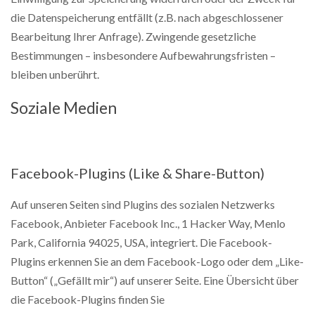
die Datenspeicherung entfällt (z.B. nach abgeschlossener
Bearbeitung Ihrer Anfrage). Zwingende gesetzliche
Bestimmungen – insbesondere Aufbewahrungsfristen –
bleiben unberührt.
Soziale Medien
Facebook-Plugins (Like & Share-Button)
Auf unseren Seiten sind Plugins des sozialen Netzwerks
Facebook, Anbieter Facebook Inc., 1 Hacker Way, Menlo
Park, California 94025, USA, integriert. Die Facebook-
Plugins erkennen Sie an dem Facebook-Logo oder dem „Like-
Button“ („Gefällt mir“) auf unserer Seite. Eine Übersicht über
die Facebook-Plugins finden Sie