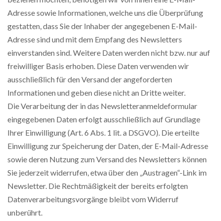
Adresse sowie Informationen, welche uns die Überprüfung
gestatten, dass Sie der Inhaber der angegebenen E-Mail-
Adresse sind und mit dem Empfang des Newsletters
einverstanden sind. Weitere Daten werden nicht bzw. nur auf
freiwilliger Basis erhoben. Diese Daten verwenden wir
ausschließlich für den Versand der angeforderten
Informationen und geben diese nicht an Dritte weiter.
Die Verarbeitung der in das Newsletteranmeldeformular
eingegebenen Daten erfolgt ausschließlich auf Grundlage
Ihrer Einwilligung (Art. 6 Abs. 1 lit. a DSGVO). Die erteilte
Einwilligung zur Speicherung der Daten, der E-Mail-Adresse
sowie deren Nutzung zum Versand des Newsletters können
Sie jederzeit widerrufen, etwa über den „Austragen“-Link im
Newsletter. Die Rechtmäßigkeit der bereits erfolgten
Datenverarbeitungsvorgänge bleibt vom Widerruf
unberührt.