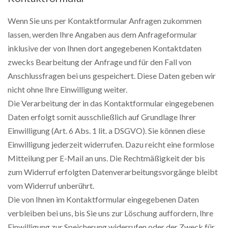
Wenn Sie uns per Kontaktformular Anfragen zukommen
lassen, werden Ihre Angaben aus dem Anfrageformular
inklusive der von Ihnen dort angegebenen Kontaktdaten
zwecks Bearbeitung der Anfrage und für den Fall von
Anschlussfragen bei uns gespeichert. Diese Daten geben wir
nicht ohne Ihre Einwilligung weiter.
Die Verarbeitung der in das Kontaktformular eingegebenen
Daten erfolgt somit ausschließlich auf Grundlage Ihrer
Einwilligung (Art. 6 Abs. 1 lit. a DSGVO). Sie können diese
Einwilligung jederzeit widerrufen. Dazu reicht eine formlose
Mitteilung per E-Mail an uns. Die Rechtmäßigkeit der bis
zum Widerruf erfolgten Datenverarbeitungsvorgänge bleibt
vom Widerruf unberührt.
Die von Ihnen im Kontaktformular eingegebenen Daten
verbleiben bei uns, bis Sie uns zur Löschung auffordern, Ihre
Einwilligung zur Speicherung widerrufen oder der Zweck für