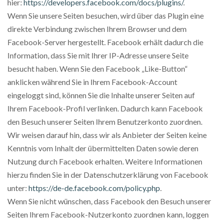
hier:
https://developers.facebook.com/docs/plugins/
.
Wenn Sie unsere Seiten besuchen, wird über das Plugin eine
direkte Verbindung zwischen Ihrem Browser und dem
Facebook-Server hergestellt. Facebook erhält dadurch die
Information, dass Sie mit Ihrer IP-Adresse unsere Seite
besucht haben. Wenn Sie den Facebook „Like-Button“
anklicken während Sie in Ihrem Facebook-Account
eingeloggt sind, können Sie die Inhalte unserer Seiten auf
Ihrem Facebook-Profil verlinken. Dadurch kann Facebook
den Besuch unserer Seiten Ihrem Benutzerkonto zuordnen.
Wir weisen darauf hin, dass wir als Anbieter der Seiten keine
Kenntnis vom Inhalt der übermittelten Daten sowie deren
Nutzung durch Facebook erhalten. Weitere Informationen
hierzu finden Sie in der Datenschutzerklärung von Facebook
unter:
https://de-de.facebook.com/policy.php
.
Wenn Sie nicht wünschen, dass Facebook den Besuch unserer
Seiten Ihrem Facebook-Nutzerkonto zuordnen kann, loggen