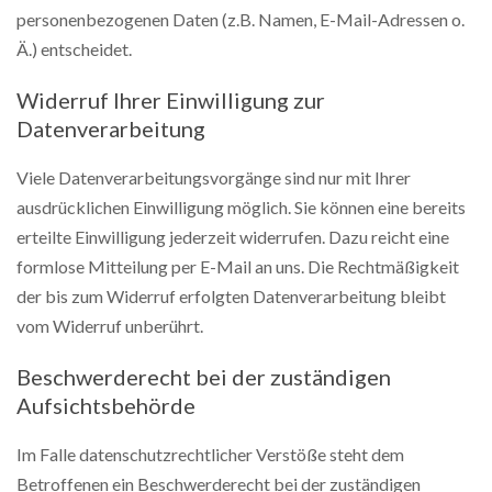
personenbezogenen Daten (z.B. Namen, E-Mail-Adressen o.
Ä.) entscheidet.
Widerruf Ihrer Einwilligung zur
Datenverarbeitung
Viele Datenverarbeitungsvorgänge sind nur mit Ihrer
ausdrücklichen Einwilligung möglich. Sie können eine bereits
erteilte Einwilligung jederzeit widerrufen. Dazu reicht eine
formlose Mitteilung per E-Mail an uns. Die Rechtmäßigkeit
der bis zum Widerruf erfolgten Datenverarbeitung bleibt
vom Widerruf unberührt.
Beschwerderecht bei der zuständigen
Aufsichtsbehörde
Im Falle datenschutzrechtlicher Verstöße steht dem
Betroffenen ein Beschwerderecht bei der zuständigen