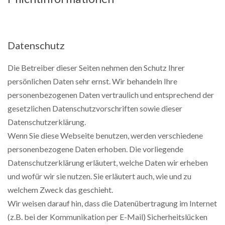
Datenschutz
Die Betreiber dieser Seiten nehmen den Schutz Ihrer
persönlichen Daten sehr ernst. Wir behandeln Ihre
personenbezogenen Daten vertraulich und entsprechend der
gesetzlichen Datenschutzvorschriften sowie dieser
Datenschutzerklärung.
Wenn Sie diese Webseite benutzen, werden verschiedene
personenbezogene Daten erhoben. Die vorliegende
Datenschutzerklärung erläutert, welche Daten wir erheben
und wofür wir sie nutzen. Sie erläutert auch, wie und zu
welchem Zweck das geschieht.
Wir weisen darauf hin, dass die Datenübertragung im Internet
(z.B. bei der Kommunikation per E-Mail) Sicherheitslücken