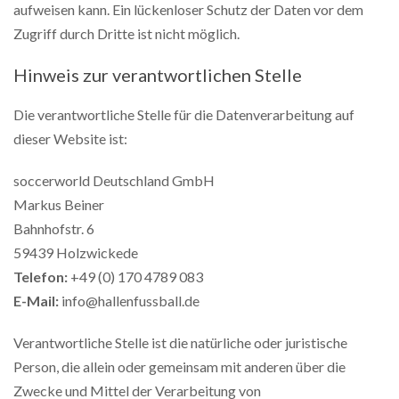
aufweisen kann. Ein lückenloser Schutz der Daten vor dem
Zugriff durch Dritte ist nicht möglich.
Hinweis zur verantwortlichen Stelle
Die verantwortliche Stelle für die Datenverarbeitung auf
dieser Website ist:
soccerworld Deutschland GmbH
Markus Beiner
Bahnhofstr. 6
59439 Holzwickede
Telefon:
+49 (0) 170 4789 083
E-Mail:
info@hallenfussball.de
Verantwortliche Stelle ist die natürliche oder juristische
Person, die allein oder gemeinsam mit anderen über die
Zwecke und Mittel der Verarbeitung von