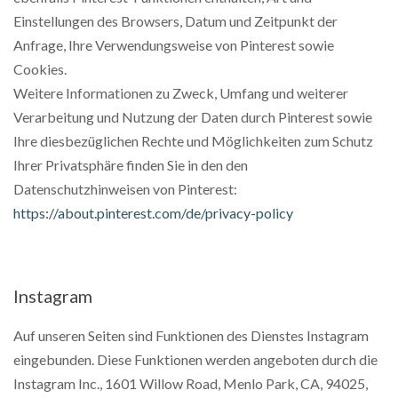
Einstellungen des Browsers, Datum und Zeitpunkt der
Anfrage, Ihre Verwendungsweise von Pinterest sowie
Cookies.
Weitere Informationen zu Zweck, Umfang und weiterer
Verarbeitung und Nutzung der Daten durch Pinterest sowie
Ihre diesbezüglichen Rechte und Möglichkeiten zum Schutz
Ihrer Privatsphäre finden Sie in den den
Datenschutzhinweisen von Pinterest:
https://about.pinterest.com/de/privacy-policy
Instagram
Auf unseren Seiten sind Funktionen des Dienstes Instagram
eingebunden. Diese Funktionen werden angeboten durch die
Instagram Inc., 1601 Willow Road, Menlo Park, CA, 94025,