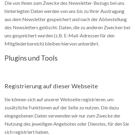
Die von Ihnen zum Zwecke des Newsletter-Bezugs bei uns
hinterlegten Daten werden von uns bis zu Ihrer Austragung
aus dem Newsletter gespeichert und nach der Abbestellung
des Newsletters gelöscht. Daten, die zu anderen Zwecken bei
uns gespeichert wurden (z.B. E-Mail-Adressen für den
Mitgliederbereich) bleiben hiervon unberührt.
Plugins und Tools
Registrierung auf dieser Webseite
Sie können sich auf unserer Webseite registrieren, um
zusätzliche Funktionen auf der Seite zu nutzen. Die dazu
eingegebenen Daten verwenden wir nur zum Zwecke der
Nutzung des jeweiligen Angebotes oder Dienstes, für den Sie
sich registriert haben.