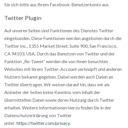
Sie sich bitte aus Ihrem Facebook-Benutzerkonto aus.
Twitter Plugin
Auf unseren Seiten sind Funktionen des Dienstes Twitter
eingebunden. Diese Funktionen werden angeboten durch die
Twitter Inc., 1355 Market Street, Suite 900, San Francisco,
CA 94103, USA. Durch das Benutzen von Twitter und der
Funktion „Re-Tweet“ werden die von Ihnen besuchten
Websites mit Ihrem Twitter-Account verknüpft und anderen
Nutzern bekannt gegeben. Dabei werden auch Daten an
Twitter übertragen. Wir weisen darauf hin, dass wir als
Anbieter der Seiten keine Kenntnis vom Inhalt der
übermittelten Daten sowie deren Nutzung durch Twitter
erhalten. Weitere Informationen hierzu finden Sie in der
Datenschutzerklärung von Twitter
unter:
https://twitter.com/privacy
.