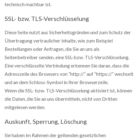
technisch machbar ist.
SSL- bzw. TLS-Verschlüsselung
Diese Seite nutzt aus Sicherheitsgründen und zum Schutz der
Übertragung vertraulicher Inhalte, wie zum Beispiel
Bestellungen oder Anfragen, die Sie an uns als
Seitenbetreiber senden, eine SSL-bzw. TLS-Verschlüsselung.
Eine verschlüsselte Verbindung erkennen Sie daran, dass die
Adresszeile des Browsers von “http://” auf “https://” wechselt
und an dem Schloss-Symbol in Ihrer Browserzeile.
Wenn die SSL- bzw. TLS-Verschlüsselung aktiviert ist, können
die Daten, die Sie an uns übermitteln, nicht von Dritten
mitgelesen werden.
Auskunft, Sperrung, Löschung
Sie haben im Rahmen der geltenden gesetzlichen