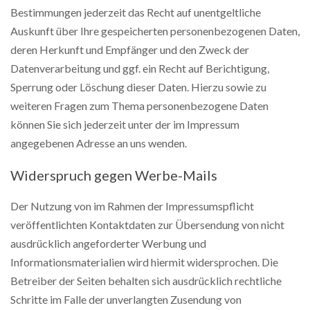
Bestimmungen jederzeit das Recht auf unentgeltliche
Auskunft über Ihre gespeicherten personenbezogenen Daten,
deren Herkunft und Empfänger und den Zweck der
Datenverarbeitung und ggf. ein Recht auf Berichtigung,
Sperrung oder Löschung dieser Daten. Hierzu sowie zu
weiteren Fragen zum Thema personenbezogene Daten
können Sie sich jederzeit unter der im Impressum
angegebenen Adresse an uns wenden.
Widerspruch gegen Werbe-Mails
Der Nutzung von im Rahmen der Impressumspflicht
veröffentlichten Kontaktdaten zur Übersendung von nicht
ausdrücklich angeforderter Werbung und
Informationsmaterialien wird hiermit widersprochen. Die
Betreiber der Seiten behalten sich ausdrücklich rechtliche
Schritte im Falle der unverlangten Zusendung von