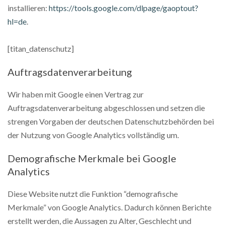
installieren:
https://tools.google.com/dlpage/gaoptout?
hl=de
.
[titan_datenschutz]
Auftragsdatenverarbeitung
Wir haben mit Google einen Vertrag zur
Auftragsdatenverarbeitung abgeschlossen und setzen die
strengen Vorgaben der deutschen Datenschutzbehörden bei
der Nutzung von Google Analytics vollständig um.
Demografische Merkmale bei Google
Analytics
Diese Website nutzt die Funktion “demografische
Merkmale” von Google Analytics. Dadurch können Berichte
erstellt werden, die Aussagen zu Alter, Geschlecht und