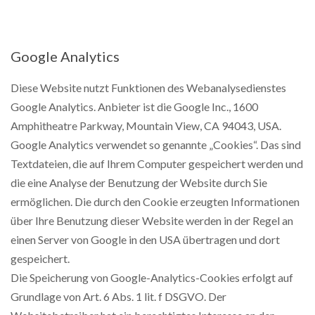
Google Analytics
Diese Website nutzt Funktionen des Webanalysedienstes
Google Analytics. Anbieter ist die Google Inc., 1600
Amphitheatre Parkway, Mountain View, CA 94043, USA.
Google Analytics verwendet so genannte „Cookies“. Das sind
Textdateien, die auf Ihrem Computer gespeichert werden und
die eine Analyse der Benutzung der Website durch Sie
ermöglichen. Die durch den Cookie erzeugten Informationen
über Ihre Benutzung dieser Website werden in der Regel an
einen Server von Google in den USA übertragen und dort
gespeichert.
Die Speicherung von Google-Analytics-Cookies erfolgt auf
Grundlage von Art. 6 Abs. 1 lit. f DSGVO. Der