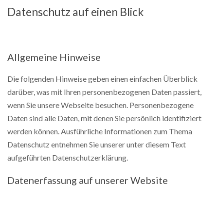
Datenschutz auf einen Blick
Allgemeine Hinweise
Die folgenden Hinweise geben einen einfachen Überblick
darüber, was mit Ihren personenbezogenen Daten passiert,
wenn Sie unsere Webseite besuchen. Personenbezogene
Daten sind alle Daten, mit denen Sie persönlich identifiziert
werden können. Ausführliche Informationen zum Thema
Datenschutz entnehmen Sie unserer unter diesem Text
aufgeführten Datenschutzerklärung.
Datenerfassung auf unserer Website