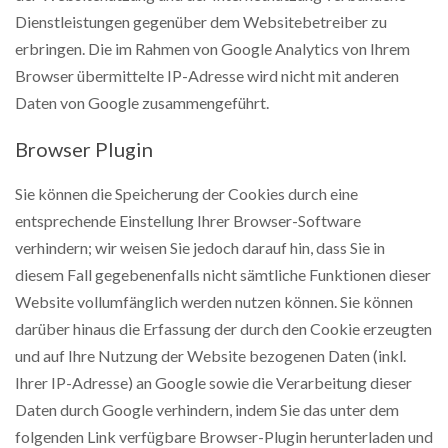
Dienstleistungen gegenüber dem Websitebetreiber zu
erbringen. Die im Rahmen von Google Analytics von Ihrem
Browser übermittelte IP-Adresse wird nicht mit anderen
Daten von Google zusammengeführt.
Browser Plugin
Sie können die Speicherung der Cookies durch eine
entsprechende Einstellung Ihrer Browser-Software
verhindern; wir weisen Sie jedoch darauf hin, dass Sie in
diesem Fall gegebenenfalls nicht sämtliche Funktionen dieser
Website vollumfänglich werden nutzen können. Sie können
darüber hinaus die Erfassung der durch den Cookie erzeugten
und auf Ihre Nutzung der Website bezogenen Daten (inkl.
Ihrer IP-Adresse) an Google sowie die Verarbeitung dieser
Daten durch Google verhindern, indem Sie das unter dem
folgenden Link verfügbare Browser-Plugin herunterladen und