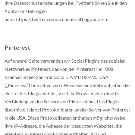
Ihre Datenschutzeinstellungen bei Twitter können Sie in den
Konto-Einstellungen
unter
https://twitter.com/account/settings
ändern.
Pinterest
Auf unserer Seite verwenden wir Social Plugins des sozialen
Netzwerkes Pinterest, das von der Pinterest Inc., 808
Brannan Street San Francisco, CA 94103-490, USA
(„Pinterest“) betrieben wird. Wenn Sie eine Seite aufrufen, die
ein solches Plugin enthält, stellt Ihr Browser eine direkte
Verbindung zu den Servern von Pinterest her. Das Plugin
übermittelt dabei Protokolldaten an den Server von Pinterest
in die USA. Diese Protokolldaten enthalten möglicherweise
Ihre IP-Adresse, die Adresse der besuchten Websites, die
ebenfalls Pinterest-Funktionen enthalten, Art und