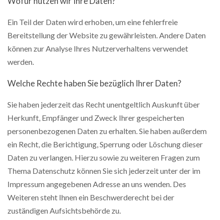
Wofür nutzen wir Ihre Daten?
Ein Teil der Daten wird erhoben, um eine fehlerfreie
Bereitstellung der Website zu gewährleisten. Andere Daten
können zur Analyse Ihres Nutzerverhaltens verwendet
werden.
Welche Rechte haben Sie bezüglich Ihrer Daten?
Sie haben jederzeit das Recht unentgeltlich Auskunft über
Herkunft, Empfänger und Zweck Ihrer gespeicherten
personenbezogenen Daten zu erhalten. Sie haben außerdem
ein Recht, die Berichtigung, Sperrung oder Löschung dieser
Daten zu verlangen. Hierzu sowie zu weiteren Fragen zum
Thema Datenschutz können Sie sich jederzeit unter der im
Impressum angegebenen Adresse an uns wenden. Des
Weiteren steht Ihnen ein Beschwerderecht bei der
zuständigen Aufsichtsbehörde zu.