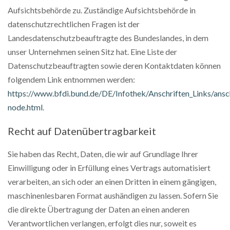
Aufsichtsbehörde zu. Zuständige Aufsichtsbehörde in
datenschutzrechtlichen Fragen ist der
Landesdatenschutzbeauftragte des Bundeslandes, in dem
unser Unternehmen seinen Sitz hat. Eine Liste der
Datenschutzbeauftragten sowie deren Kontaktdaten können
folgendem Link entnommen werden:
https://www.bfdi.bund.de/DE/Infothek/Anschriften_Links/ansch
node.html
.
Recht auf Datenübertragbarkeit
Sie haben das Recht, Daten, die wir auf Grundlage Ihrer
Einwilligung oder in Erfüllung eines Vertrags automatisiert
verarbeiten, an sich oder an einen Dritten in einem gängigen,
maschinenlesbaren Format aushändigen zu lassen. Sofern Sie
die direkte Übertragung der Daten an einen anderen
Verantwortlichen verlangen, erfolgt dies nur, soweit es