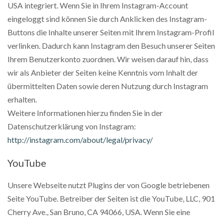
USA integriert. Wenn Sie in Ihrem Instagram-Account
eingeloggt sind können Sie durch Anklicken des Instagram-
Buttons die Inhalte unserer Seiten mit Ihrem Instagram-Profil
verlinken. Dadurch kann Instagram den Besuch unserer Seiten
Ihrem Benutzerkonto zuordnen. Wir weisen darauf hin, dass
wir als Anbieter der Seiten keine Kenntnis vom Inhalt der
übermittelten Daten sowie deren Nutzung durch Instagram
erhalten.
Weitere Informationen hierzu finden Sie in der
Datenschutzerklärung von Instagram:
http://instagram.com/about/legal/privacy/
YouTube
Unsere Webseite nutzt Plugins der von Google betriebenen
Seite YouTube. Betreiber der Seiten ist die YouTube, LLC, 901
Cherry Ave., San Bruno, CA 94066, USA. Wenn Sie eine