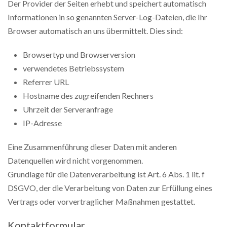
Der Provider der Seiten erhebt und speichert automatisch
Informationen in so genannten Server-Log-Dateien, die Ihr
Browser automatisch an uns übermittelt. Dies sind:
Browsertyp und Browserversion
verwendetes Betriebssystem
Referrer URL
Hostname des zugreifenden Rechners
Uhrzeit der Serveranfrage
IP-Adresse
Eine Zusammenführung dieser Daten mit anderen
Datenquellen wird nicht vorgenommen.
Grundlage für die Datenverarbeitung ist Art. 6 Abs. 1 lit. f
DSGVO, der die Verarbeitung von Daten zur Erfüllung eines
Vertrags oder vorvertraglicher Maßnahmen gestattet.
Kontaktformular