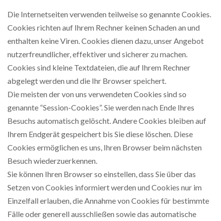
Die Internetseiten verwenden teilweise so genannte Cookies.
Cookies richten auf Ihrem Rechner keinen Schaden an und
enthalten keine Viren. Cookies dienen dazu, unser Angebot
nutzerfreundlicher, effektiver und sicherer zu machen.
Cookies sind kleine Textdateien, die auf Ihrem Rechner
abgelegt werden und die Ihr Browser speichert.
Die meisten der von uns verwendeten Cookies sind so
genannte “Session-Cookies”. Sie werden nach Ende Ihres
Besuchs automatisch gelöscht. Andere Cookies bleiben auf
Ihrem Endgerät gespeichert bis Sie diese löschen. Diese
Cookies ermöglichen es uns, Ihren Browser beim nächsten
Besuch wiederzuerkennen.
Sie können Ihren Browser so einstellen, dass Sie über das
Setzen von Cookies informiert werden und Cookies nur im
Einzelfall erlauben, die Annahme von Cookies für bestimmte
Fälle oder generell ausschließen sowie das automatische