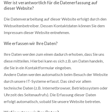
Wer ist verantwortlich für die Datenerfassung auf
dieser Website?
Die Datenverarbeitung auf dieser Website erfolgt durch den
Webseitenbetreiber. Dessen Kontaktdaten können Sie dem
Impressum dieser Website entnehmen.
Wie erfassen wir Ihre Daten?
Ihre Daten werden zum einen dadurch erhoben, dass Sie uns
diese mitteilen. Hierbei kann es sich z.B. um Daten handeln,
die Sie in ein Kontaktformular eingeben.
Andere Daten werden automatisch beim Besuch der Website
durch unsere IT-Systeme erfasst. Das sind vor allem
technische Daten (z.B. Internetbrowser, Betriebssystem oder
Uhrzeit des Seitenaufrufs). Die Erfassung dieser Daten
erfolgt automatisch, sobald Sie unsere Website betreten.