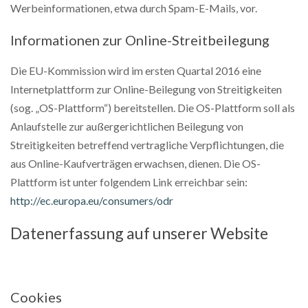
Werbeinformationen, etwa durch Spam-E-Mails, vor.
Informationen zur Online-Streitbeilegung
Die EU-Kommission wird im ersten Quartal 2016 eine
Internetplattform zur Online-Beilegung von Streitigkeiten
(sog. „OS-Plattform“) bereitstellen. Die OS-Plattform soll als
Anlaufstelle zur außergerichtlichen Beilegung von
Streitigkeiten betreffend vertragliche Verpflichtungen, die
aus Online-Kaufverträgen erwachsen, dienen. Die OS-
Plattform ist unter folgendem Link erreichbar sein:
http://ec.europa.eu/consumers/odr
Datenerfassung auf unserer Website
Cookies