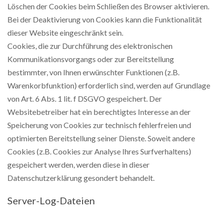
Löschen der Cookies beim Schließen des Browser aktivieren.
Bei der Deaktivierung von Cookies kann die Funktionalität
dieser Website eingeschränkt sein.
Cookies, die zur Durchführung des elektronischen
Kommunikationsvorgangs oder zur Bereitstellung
bestimmter, von Ihnen erwünschter Funktionen (z.B.
Warenkorbfunktion) erforderlich sind, werden auf Grundlage
von Art. 6 Abs. 1 lit. f DSGVO gespeichert. Der
Websitebetreiber hat ein berechtigtes Interesse an der
Speicherung von Cookies zur technisch fehlerfreien und
optimierten Bereitstellung seiner Dienste. Soweit andere
Cookies (z.B. Cookies zur Analyse Ihres Surfverhaltens)
gespeichert werden, werden diese in dieser
Datenschutzerklärung gesondert behandelt.
Server-Log-Dateien