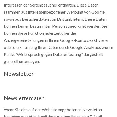
Interessen der Seitenbesucher enthalten. Diese Daten
stammen aus interessenbezogener Werbung von Google
sowie aus Besucherdaten von Drittanbietern. Diese Daten
können keiner bestimmten Person zugeordnet werden. Sie
können diese Funktion jederzeit über die
Anzeigeneinstellungen in Ihrem Google-Konto deaktivieren
oder die Erfassung Ihrer Daten durch Google Analytics wie im
Punkt “Widerspruch gegen Datenerfassung” dargestellt
generell untersagen.
Newsletter
Newsletterdaten
Wenn Sie den auf der Website angebotenen Newsletter
beziehen möchten, benötigen wir von Ihnen eine E-Mail-