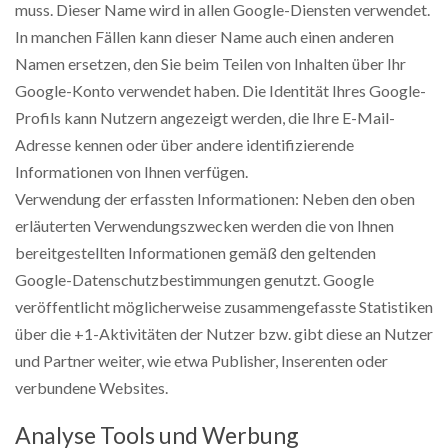
muss. Dieser Name wird in allen Google-Diensten verwendet.
In manchen Fällen kann dieser Name auch einen anderen
Namen ersetzen, den Sie beim Teilen von Inhalten über Ihr
Google-Konto verwendet haben. Die Identität Ihres Google-
Profils kann Nutzern angezeigt werden, die Ihre E-Mail-
Adresse kennen oder über andere identifizierende
Informationen von Ihnen verfügen.
Verwendung der erfassten Informationen: Neben den oben
erläuterten Verwendungszwecken werden die von Ihnen
bereitgestellten Informationen gemäß den geltenden
Google-Datenschutzbestimmungen genutzt. Google
veröffentlicht möglicherweise zusammengefasste Statistiken
über die +1-Aktivitäten der Nutzer bzw. gibt diese an Nutzer
und Partner weiter, wie etwa Publisher, Inserenten oder
verbundene Websites.
Analyse Tools und Werbung