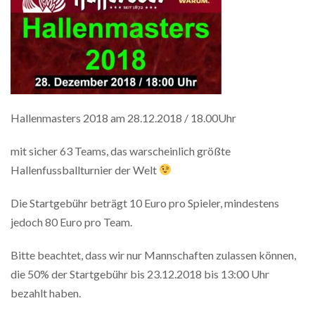
Hallenmasters 2018 am 28.12.2018 / 18.00Uhr
mit sicher 63 Teams, das warscheinlich größte
Hallenfussballturnier der Welt
Die Startgebühr beträgt 10 Euro pro Spieler, mindestens
jedoch 80 Euro pro Team.
Bitte beachtet, dass wir nur Mannschaften zulassen können,
die 50% der Startgebühr bis 23.12.2018 bis 13:00 Uhr
bezahlt haben.